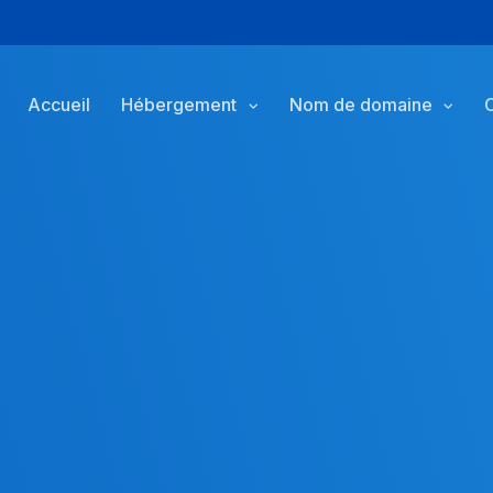
Accueil
Hébergement
Nom de domaine