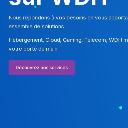
Nous répondons à vos besoins en vous apporta
ensemble de solutions.
Hébergement, Cloud, Gaming, Telecom, WDH me
votre porté de main.
Découvrez nos services